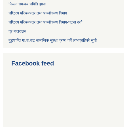
जिल्ला समन्वय समिति झापा
राष्ट्रिय परिचयपत्र तथा पञ्जीकरण विभाग
राष्ट्रिय परिचयपत्र तथा पञ्जीकरण विभाग-घटना दर्ता
गृह मन्त्रालय
बुद्धशान्ति गा.पा.बाट सामाजिक सुरक्षा प्राप्त गर्ने लाभग्राहिको सुची
Facebook feed