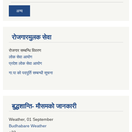
अन्य
रोजगारमुलक सेवा
रोजगार सम्बन्धि विवरण
लोक सेवा आयोग
प्रदेश लोक सेवा आयोग
गा.पा को पदपूर्ति सम्बन्धी सूचना
बुद्धशान्ति- मौसमको जानकारी
Weather, 01 September
Budhabare Weather