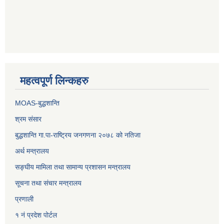
महत्वपूर्ण लिन्कहरु
MOAS-बुद्धशान्ति
श्रम संसार
बुद्धशान्ति गा.पा-राष्ट्रिय जनगणना २०७८ को नतिजा
अर्थ मन्त्रालय
सङ्‍घीय मामिला तथा सामान्य प्रशासन मन्त्रालय
सूचना तथा संचार मन्त्रालय
प्रणाली
१ नं प्रदेश पोर्टल