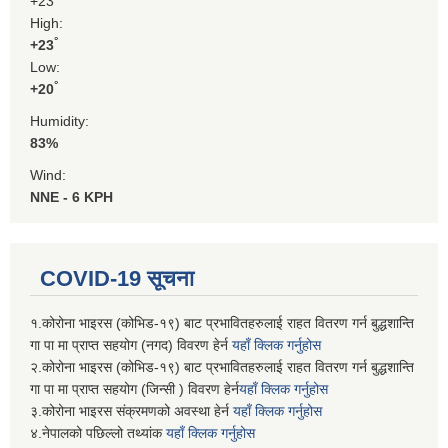
+
23
High:
°
+
23
Low:
°
+
20
Humidity:
83%
Wind:
NNE - 6 KPH
COVID-19 सूचना
१.कोरोना भाइरस (कोभिड-१९) बाट प्रभावितहरुलाई राहत वितरण गर्न बुद्धशान्ति
गा पा मा प्राप्त सहयोग (नगद) विवरण हेर्न
यहाँ क्लिक गर्नुहोस
२.कोरोना भाइरस (कोभिड-१९) बाट प्रभावितहरुलाई राहत वितरण गर्न बुद्धशान्ति
गा पा मा प्राप्त सहयोग (जिन्सी ) विवरण हेर्न
यहाँ क्लिक गर्नुहोस
३.कोरोना भाइरस संक्रमणको अवस्था हेर्न
यहाँ क्लिक गर्नुहोस
४.नेपालको पछिल्लो तथ्यांक
यहाँ क्लिक गर्नुहोस