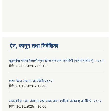
ऐन, कानुन तथा निर्देशिका
बुद्धशान्ति गाउँपालिकाको श्रम डेस्क संचालन कार्यविधी (पहिलो संशोधन), २०८२
मिति:
07/03/2026 - 09:15
श्रम डेक्स संचालन कार्यविधि २०८२
मिति:
01/12/2026 - 17:48
व्यवसायिक भवन संचालन तथा व्यवस्थापन (पहिलो संसोधन) कार्यविधि, २०८२
मिति:
10/18/2025 - 10:06