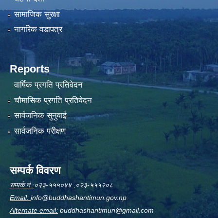
सामाजिक सुरक्षा
नागरिक वडापत्र
Reports
वार्षिक प्रगति प्रतिवेदन
चौमासिक प्रगति प्रतिवेदन
सार्वजनिक सुनुवाई
सार्वजनिक परीक्षण
सम्पर्क विवरण
सम्पर्क नं :
०२३-५५५०४४ ,०२३-५५५२०८
Email:
info@buddhashantimun.gov.np
Alternate email:
buddhashantimun@gmail.com