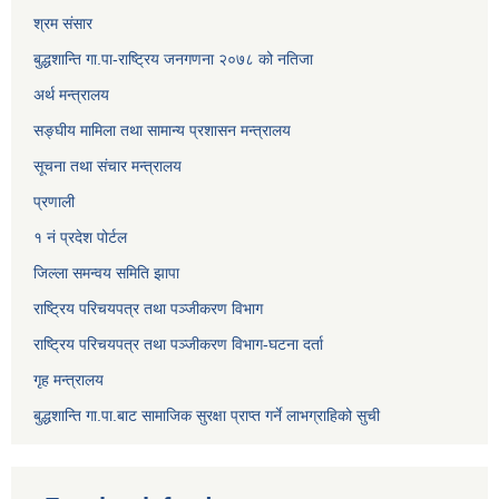
श्रम संसार
बुद्धशान्ति गा.पा-राष्ट्रिय जनगणना २०७८ को नतिजा
अर्थ मन्त्रालय
सङ्‍घीय मामिला तथा सामान्य प्रशासन मन्त्रालय
सूचना तथा संचार मन्त्रालय
प्रणाली
१ नं प्रदेश पोर्टल
जिल्ला समन्वय समिति झापा
राष्ट्रिय परिचयपत्र तथा पञ्जीकरण विभाग
राष्ट्रिय परिचयपत्र तथा पञ्जीकरण विभाग-घटना दर्ता
गृह मन्त्रालय
बुद्धशान्ति गा.पा.बाट सामाजिक सुरक्षा प्राप्त गर्ने लाभग्राहिको सुची