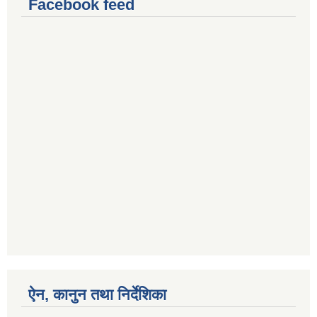
Facebook feed
ऐन, कानुन तथा निर्देशिका