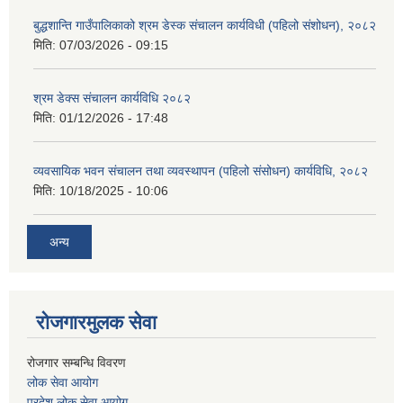
बुद्धशान्ति गाउँपालिकाको श्रम डेस्क संचालन कार्यविधी (पहिलो संशोधन), २०८२
मिति:
07/03/2026 - 09:15
श्रम डेक्स संचालन कार्यविधि २०८२
मिति:
01/12/2026 - 17:48
व्यवसायिक भवन संचालन तथा व्यवस्थापन (पहिलो संसोधन) कार्यविधि, २०८२
मिति:
10/18/2025 - 10:06
अन्य
रोजगारमुलक सेवा
रोजगार सम्बन्धि विवरण
लोक सेवा आयोग
प्रदेश लोक सेवा आयोग