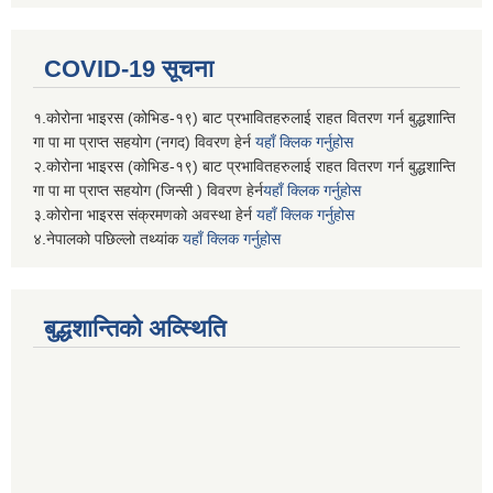
COVID-19 सूचना
१.कोरोना भाइरस (कोभिड-१९) बाट प्रभावितहरुलाई राहत वितरण गर्न बुद्धशान्ति
गा पा मा प्राप्त सहयोग (नगद) विवरण हेर्न
यहाँ क्लिक गर्नुहोस
२.कोरोना भाइरस (कोभिड-१९) बाट प्रभावितहरुलाई राहत वितरण गर्न बुद्धशान्ति
गा पा मा प्राप्त सहयोग (जिन्सी ) विवरण हेर्न
यहाँ क्लिक गर्नुहोस
३.कोरोना भाइरस संक्रमणको अवस्था हेर्न
यहाँ क्लिक गर्नुहोस
४.नेपालको पछिल्लो तथ्यांक
यहाँ क्लिक गर्नुहोस
बुद्धशान्तिको अव्स्थिति