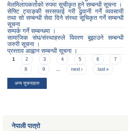
मेलमिलापकर्ताको रुपमा सुचीकृत हुने सम्बन्धी सूचना ।
सेफ्टि ट्याङ्की सरसफाई गरी ढुवानी गर्ने व्यवसायी
तथा सो सम्बन्धी सेवा दिने संस्था सूचिकृत गर्ने सम्बन्धी
सूचना
सम्पर्क गर्ने सम्बन्धमा ।
सामाजिक संघ/संस्थाहरुले विवरण बुझाउने सम्बन्धी
Municipal Office Automation System(MOAS)-Buddhashanti
जरुरी सूचना ।
प्रस्ताव आह्वान सम्बन्धी सूचना ।
Pages
1
2
3
4
5
6
7
8
9
…
next ›
last »
अन्य सुचनाहारु
नेपाली पात्रो