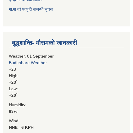
गा.पा को पदपूर्ति सम्बन्धी सूचना
बुद्धशान्ति- मौसमको जानकारी
Weather, 01 September
Budhabare Weather
+
23
High:
°
+
23
Low:
°
+
20
Humidity:
83%
Wind:
NNE - 6 KPH