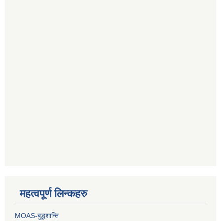
महत्वपूर्ण लिन्कहरु
MOAS-बुद्धशान्ति