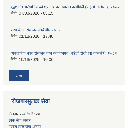
बुद्धशान्ति गाउँपालिकाको श्रम डेस्क संचालन कार्यविधी (पहिलो संशोधन), २०८२
मिति:
07/03/2026 - 09:15
श्रम डेक्स संचालन कार्यविधि २०८२
मिति:
01/12/2026 - 17:48
व्यवसायिक भवन संचालन तथा व्यवस्थापन (पहिलो संसोधन) कार्यविधि, २०८२
मिति:
10/18/2025 - 10:06
अन्य
रोजगारमुलक सेवा
रोजगार सम्बन्धि विवरण
लोक सेवा आयोग
प्रदेश लोक सेवा आयोग