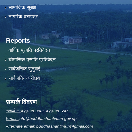
सामाजिक सुरक्षा
नागरिक वडापत्र
Reports
वार्षिक प्रगति प्रतिवेदन
चौमासिक प्रगति प्रतिवेदन
सार्वजनिक सुनुवाई
सार्वजनिक परीक्षण
सम्पर्क विवरण
सम्पर्क नं :
०२३-५५५०४४ ,०२३-५५५२०८
Email:
info@buddhashantimun.gov.np
Alternate email:
buddhashantimun@gmail.com