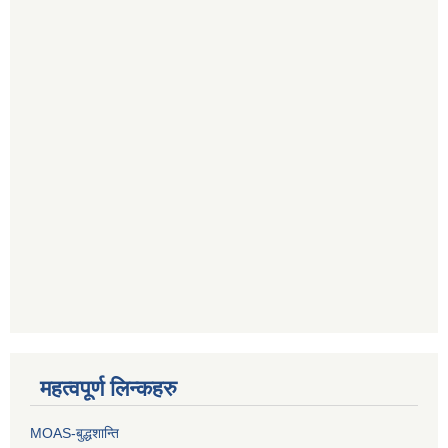
महत्वपूर्ण लिन्कहरु
MOAS-बुद्धशान्ति