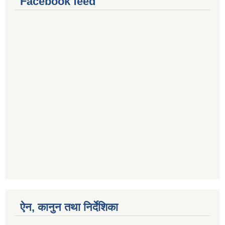
Facebook feed
ऐन, कानुन तथा निर्देशिका