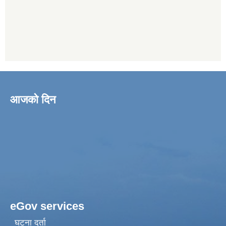
आजको दिन
eGov services
घटना दर्ता