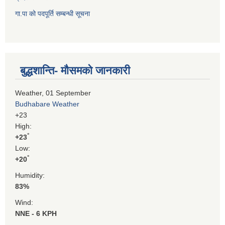
गा.पा को पदपूर्ति सम्बन्धी सूचना
बुद्धशान्ति- मौसमको जानकारी
Weather, 01 September
Budhabare Weather
+
23
High:
°
+
23
Low:
°
+
20
Humidity:
83%
Wind:
NNE - 6 KPH