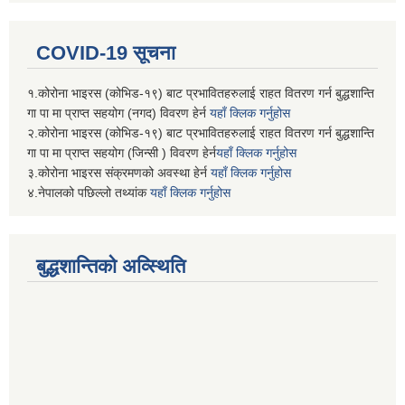
COVID-19 सूचना
१.कोरोना भाइरस (कोभिड-१९) बाट प्रभावितहरुलाई राहत वितरण गर्न बुद्धशान्ति
गा पा मा प्राप्त सहयोग (नगद) विवरण हेर्न
यहाँ क्लिक गर्नुहोस
२.कोरोना भाइरस (कोभिड-१९) बाट प्रभावितहरुलाई राहत वितरण गर्न बुद्धशान्ति
गा पा मा प्राप्त सहयोग (जिन्सी ) विवरण हेर्न
यहाँ क्लिक गर्नुहोस
३.कोरोना भाइरस संक्रमणको अवस्था हेर्न
यहाँ क्लिक गर्नुहोस
४.नेपालको पछिल्लो तथ्यांक
यहाँ क्लिक गर्नुहोस
बुद्धशान्तिको अव्स्थिति