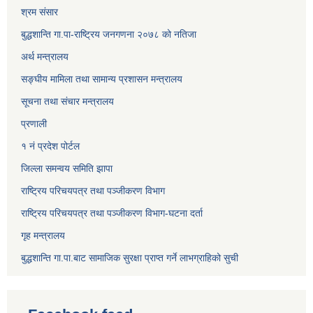
श्रम संसार
बुद्धशान्ति गा.पा-राष्ट्रिय जनगणना २०७८ को नतिजा
अर्थ मन्त्रालय
सङ्‍घीय मामिला तथा सामान्य प्रशासन मन्त्रालय
सूचना तथा संचार मन्त्रालय
प्रणाली
१ नं प्रदेश पोर्टल
जिल्ला समन्वय समिति झापा
राष्ट्रिय परिचयपत्र तथा पञ्जीकरण विभाग
राष्ट्रिय परिचयपत्र तथा पञ्जीकरण विभाग-घटना दर्ता
गृह मन्त्रालय
बुद्धशान्ति गा.पा.बाट सामाजिक सुरक्षा प्राप्त गर्ने लाभग्राहिको सुची