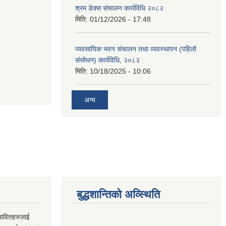
श्रम डेक्स संचालन कार्यविधि २०८२
मिति:
01/12/2026 - 17:48
व्यवसायिक भवन संचालन तथा व्यवस्थापन (पहिलो
संसोधन) कार्यविधि, २०८२
मिति:
10/18/2025 - 10:06
अन्य
बुद्धशान्तिको अव्स्थिति
भावितहरुलाई