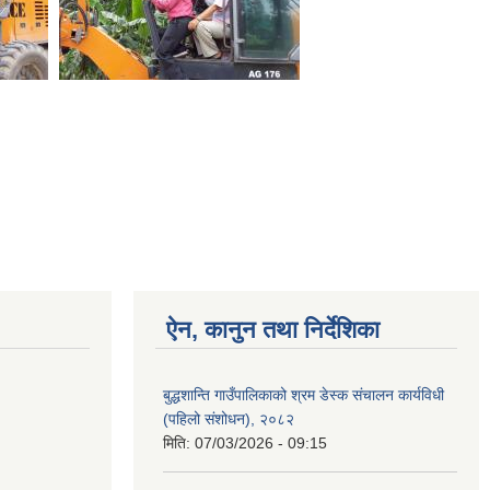
ऐन, कानुन तथा निर्देशिका
बुद्धशान्ति गाउँपालिकाको श्रम डेस्क संचालन कार्यविधी
(पहिलो संशोधन), २०८२
मिति:
07/03/2026 - 09:15