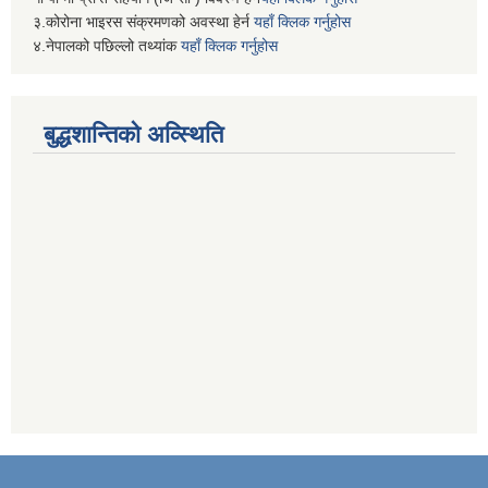
३.कोरोना भाइरस संक्रमणको अवस्था हेर्न
यहाँ क्लिक गर्नुहोस
४.नेपालको पछिल्लो तथ्यांक
यहाँ क्लिक गर्नुहोस
बुद्धशान्तिको अव्स्थिति