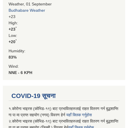
Weather, 01 September
Budhabare Weather
+
23
High:
°
+
23
Low:
°
+
20
Humidity:
83%
Wind:
NNE - 6 KPH
COVID-19 सूचना
१.कोरोना भाइरस (कोभिड-१९) बाट प्रभावितहरुलाई राहत वितरण गर्न बुद्धशान्ति
गा पा मा प्राप्त सहयोग (नगद) विवरण हेर्न
यहाँ क्लिक गर्नुहोस
२.कोरोना भाइरस (कोभिड-१९) बाट प्रभावितहरुलाई राहत वितरण गर्न बुद्धशान्ति
गा पा मा प्राप्त सहयोग (जिन्सी ) विवरण हेर्न
यहाँ क्लिक गर्नुहोस