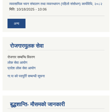
व्यवसायिक भवन संचालन तथा व्यवस्थापन (पहिलो संसोधन) कार्यविधि, २०८२
मिति:
10/18/2025 - 10:06
अन्य
रोजगारमुलक सेवा
रोजगार सम्बन्धि विवरण
लोक सेवा आयोग
प्रदेश लोक सेवा आयोग
गा.पा को पदपूर्ति सम्बन्धी सूचना
बुद्धशान्ति- मौसमको जानकारी