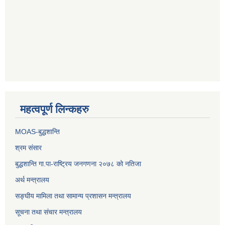
महत्वपूर्ण लिन्कहरु
MOAS-बुद्धशान्ति
श्रम संसार
बुद्धशान्ति गा.पा-राष्ट्रिय जनगणना २०७८ को नतिजा
अर्थ मन्त्रालय
सङ्‍घीय मामिला तथा सामान्य प्रशासन मन्त्रालय
सूचना तथा संचार मन्त्रालय