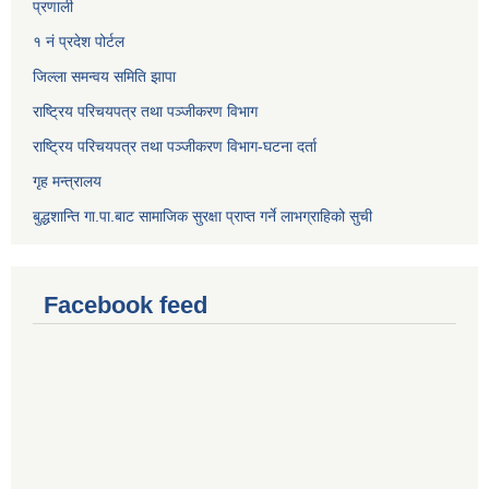
प्रणाली
१ नं प्रदेश पोर्टल
जिल्ला समन्वय समिति झापा
राष्ट्रिय परिचयपत्र तथा पञ्जीकरण विभाग
राष्ट्रिय परिचयपत्र तथा पञ्जीकरण विभाग-घटना दर्ता
गृह मन्त्रालय
बुद्धशान्ति गा.पा.बाट सामाजिक सुरक्षा प्राप्त गर्ने लाभग्राहिको सुची
Facebook feed