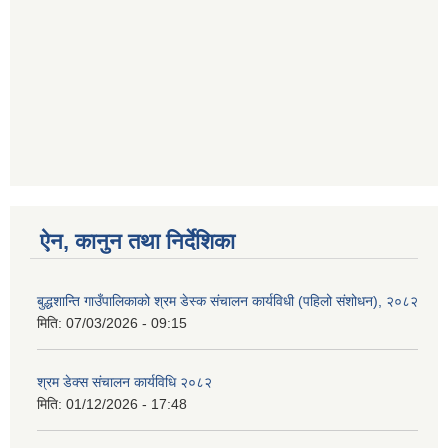
ऐन, कानुन तथा निर्देशिका
बुद्धशान्ति गाउँपालिकाको श्रम डेस्क संचालन कार्यविधी (पहिलो संशोधन), २०८२
मिति:
07/03/2026 - 09:15
श्रम डेक्स संचालन कार्यविधि २०८२
मिति:
01/12/2026 - 17:48