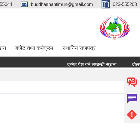
555044
buddhashantimun@gmail.com
023-555208
ाशन
बजेट तथा कर्यक्रम
स्थानिय राजपत्र
दररेट पेश गर्ने सम्बन्धी सूचना ।
वोलपत्र