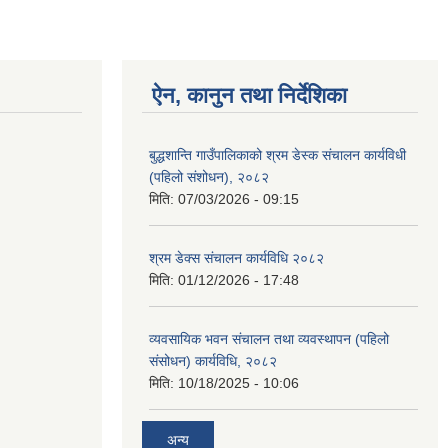
ऐन, कानुन तथा निर्देशिका
बुद्धशान्ति गाउँपालिकाको श्रम डेस्क संचालन कार्यविधी
(पहिलो संशोधन), २०८२
मिति:
07/03/2026 - 09:15
श्रम डेक्स संचालन कार्यविधि २०८२
मिति:
01/12/2026 - 17:48
व्यवसायिक भवन संचालन तथा व्यवस्थापन (पहिलो
संसोधन) कार्यविधि, २०८२
मिति:
10/18/2025 - 10:06
अन्य