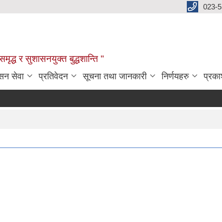
023-
:समृद्ध र सुशासनयुक्त बुद्धशान्ति "
सन सेवा
प्रतिवेदन
सूचना तथा जानकारी
निर्णयहरु
प्रक