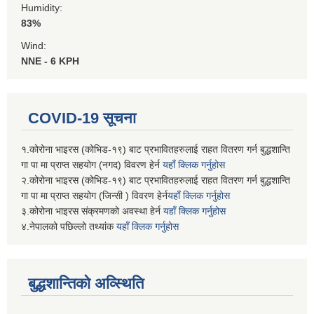
Humidity:
83%
Wind:
NNE - 6 KPH
COVID-19 सूचना
१.कोरोना भाइरस (कोभिड-१९) बाट प्रभावितहरुलाई राहत वितरण गर्न बुद्धशान्ति
गा पा मा प्राप्त सहयोग (नगद) विवरण हेर्न
यहाँ क्लिक गर्नुहोस
२.कोरोना भाइरस (कोभिड-१९) बाट प्रभावितहरुलाई राहत वितरण गर्न बुद्धशान्ति
गा पा मा प्राप्त सहयोग (जिन्सी ) विवरण हेर्न
यहाँ क्लिक गर्नुहोस
३.कोरोना भाइरस संक्रमणको अवस्था हेर्न
यहाँ क्लिक गर्नुहोस
४.नेपालको पछिल्लो तथ्यांक
यहाँ क्लिक गर्नुहोस
बुद्धशान्तिको अव्स्थिति