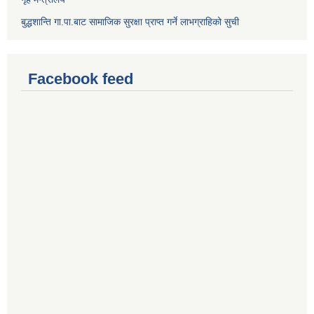
बुद्धशान्ति गा.पा.बाट सामाजिक सुरक्षा प्राप्त गर्ने लाभग्राहिको सुची
Facebook feed