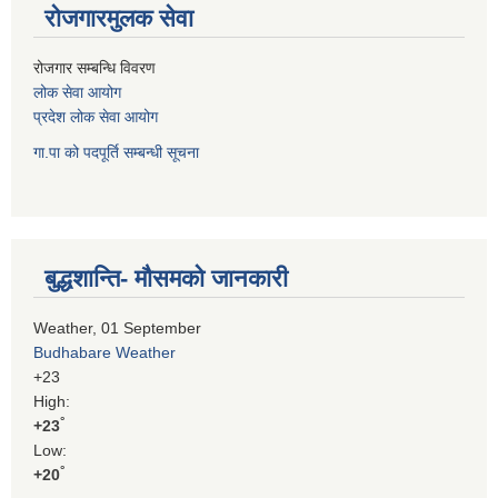
रोजगारमुलक सेवा
रोजगार सम्बन्धि विवरण
लोक सेवा आयोग
प्रदेश लोक सेवा आयोग
गा.पा को पदपूर्ति सम्बन्धी सूचना
बुद्धशान्ति- मौसमको जानकारी
Weather, 01 September
Budhabare Weather
+
23
High:
°
+
23
Low:
°
+
20