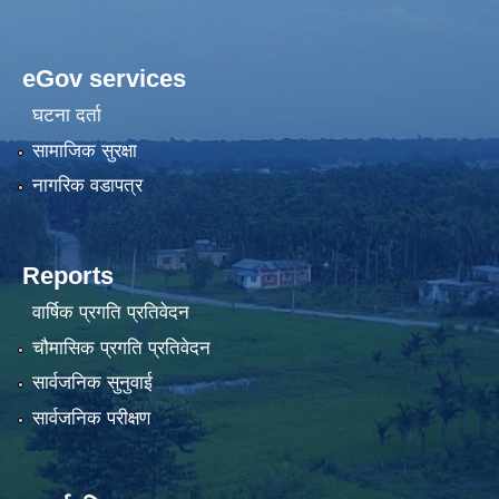
eGov services
घटना दर्ता
सामाजिक सुरक्षा
नागरिक वडापत्र
Reports
वार्षिक प्रगति प्रतिवेदन
चौमासिक प्रगति प्रतिवेदन
सार्वजनिक सुनुवाई
सार्वजनिक परीक्षण