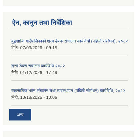
ऐन, कानुन तथा निर्देशिका
बुद्धशान्ति गाउँपालिकाको श्रम डेस्क संचालन कार्यविधी (पहिलो संशोधन), २०८२
मिति:
07/03/2026 - 09:15
श्रम डेक्स संचालन कार्यविधि २०८२
मिति:
01/12/2026 - 17:48
व्यवसायिक भवन संचालन तथा व्यवस्थापन (पहिलो संसोधन) कार्यविधि, २०८२
मिति:
10/18/2025 - 10:06
अन्य