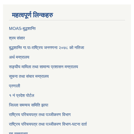
महत्वपूर्ण लिन्कहरु
MOAS-बुद्धशान्ति
श्रम संसार
बुद्धशान्ति गा.पा-राष्ट्रिय जनगणना २०७८ को नतिजा
अर्थ मन्त्रालय
सङ्‍घीय मामिला तथा सामान्य प्रशासन मन्त्रालय
सूचना तथा संचार मन्त्रालय
प्रणाली
१ नं प्रदेश पोर्टल
जिल्ला समन्वय समिति झापा
राष्ट्रिय परिचयपत्र तथा पञ्जीकरण विभाग
राष्ट्रिय परिचयपत्र तथा पञ्जीकरण विभाग-घटना दर्ता
गृह मन्त्रालय