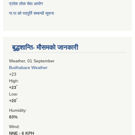
प्रदेश लोक सेवा आयोग
गा.पा को पदपूर्ति सम्बन्धी सूचना
बुद्धशान्ति- मौसमको जानकारी
Weather, 01 September
Budhabare Weather
+
23
High:
°
+
23
Low:
°
+
20
Humidity:
83%
Wind:
NNE - 6 KPH