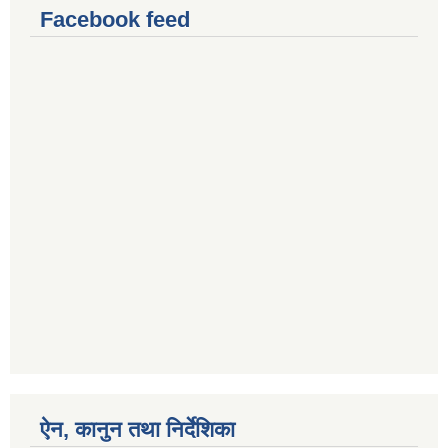
Facebook feed
ऐन, कानुन तथा निर्देशिका