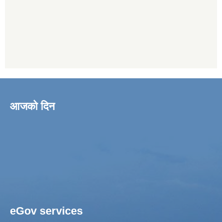
आजको दिन
eGov services