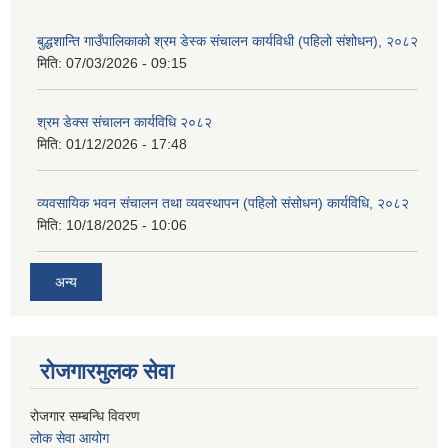
बुद्धशान्ति गाउँपालिकाको श्रम डेस्क संचालन कार्यविधी (पहिलो संशोधन), २०८२
मिति:
07/03/2026 - 09:15
श्रम डेक्स संचालन कार्यविधि २०८२
मिति:
01/12/2026 - 17:48
व्यवसायिक भवन संचालन तथा व्यवस्थापन (पहिलो संसोधन) कार्यविधि, २०८२
मिति:
10/18/2025 - 10:06
अन्य
रोजगारमुलक सेवा
रोजगार सम्बन्धि विवरण
लोक सेवा आयोग