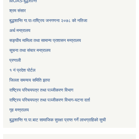
MOAS-बुद्धशान्ति
श्रम संसार
बुद्धशान्ति गा.पा-राष्ट्रिय जनगणना २०७८ को नतिजा
अर्थ मन्त्रालय
सङ्‍घीय मामिला तथा सामान्य प्रशासन मन्त्रालय
सूचना तथा संचार मन्त्रालय
प्रणाली
१ नं प्रदेश पोर्टल
जिल्ला समन्वय समिति झापा
राष्ट्रिय परिचयपत्र तथा पञ्जीकरण विभाग
राष्ट्रिय परिचयपत्र तथा पञ्जीकरण विभाग-घटना दर्ता
गृह मन्त्रालय
बुद्धशान्ति गा.पा.बाट सामाजिक सुरक्षा प्राप्त गर्ने लाभग्राहिको सुची