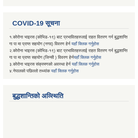
COVID-19 सूचना
१.कोरोना भाइरस (कोभिड-१९) बाट प्रभावितहरुलाई राहत वितरण गर्न बुद्धशान्ति
गा पा मा प्राप्त सहयोग (नगद) विवरण हेर्न
यहाँ क्लिक गर्नुहोस
२.कोरोना भाइरस (कोभिड-१९) बाट प्रभावितहरुलाई राहत वितरण गर्न बुद्धशान्ति
गा पा मा प्राप्त सहयोग (जिन्सी ) विवरण हेर्न
यहाँ क्लिक गर्नुहोस
३.कोरोना भाइरस संक्रमणको अवस्था हेर्न
यहाँ क्लिक गर्नुहोस
४.नेपालको पछिल्लो तथ्यांक
यहाँ क्लिक गर्नुहोस
बुद्धशान्तिको अव्स्थिति