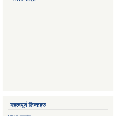
महत्वपूर्ण लिन्कहरु